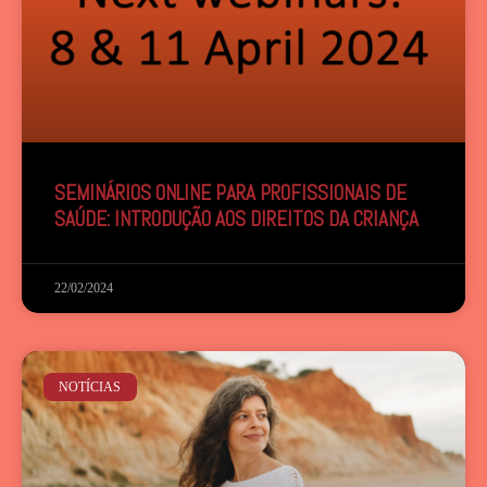
SEMINÁRIOS ONLINE PARA PROFISSIONAIS DE
SAÚDE: INTRODUÇÃO AOS DIREITOS DA CRIANÇA
22/02/2024
NOTÍCIAS