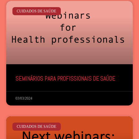
CUIDADOS DE SAÚDE
SEMINÁRIOS PARA PROFISSIONAIS DE SAÚDE
03/03/2024
CUIDADOS DE SAÚDE