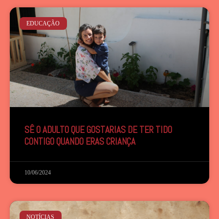
EDUCAÇÃO
SÊ O ADULTO QUE GOSTARIAS DE TER TIDO
CONTIGO QUANDO ERAS CRIANÇA
10/06/2024
NOTÍCIAS