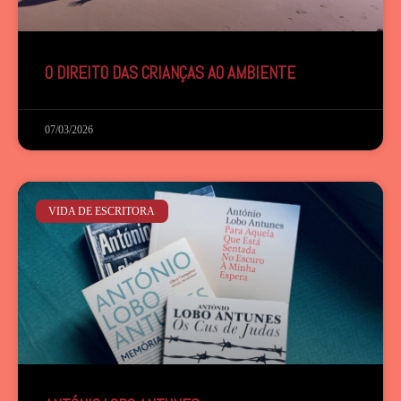
O DIREITO DAS CRIANÇAS AO AMBIENTE
07/03/2026
VIDA DE ESCRITORA