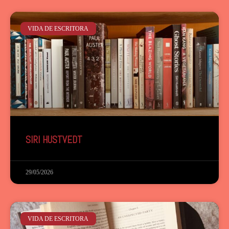
VIDA DE ESCRITORA
SIRI HUSTVEDT
29/05/2026
VIDA DE ESCRITORA