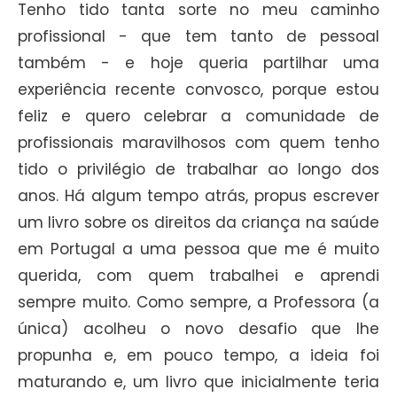
Tenho tido tanta sorte no meu caminho
profissional - que tem tanto de pessoal
também - e hoje queria partilhar uma
experiência recente convosco, porque estou
feliz e quero celebrar a comunidade de
profissionais maravilhosos com quem tenho
tido o privilégio de trabalhar ao longo dos
anos. Há algum tempo atrás, propus escrever
um livro sobre os direitos da criança na saúde
em Portugal a uma pessoa que me é muito
querida, com quem trabalhei e aprendi
sempre muito. Como sempre, a Professora (a
única) acolheu o novo desafio que lhe
propunha e, em pouco tempo, a ideia foi
maturando e, um livro que inicialmente teria