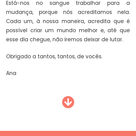
Está-nos no sangue trabalhar para a
mudança, porque nós acreditamos nela.
Cada um, à nossa maneira, acredita que é
possível criar um mundo melhor e, até que
esse dia chegue, não iremos deixar de lutar.
Obrigado a tantos, tantos, de vocês.
Ana