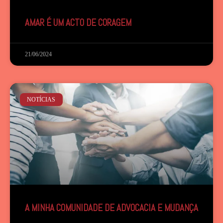
AMAR É UM ACTO DE CORAGEM
21/06/2024
NOTÍCIAS
A MINHA COMUNIDADE DE ADVOCACIA E MUDANÇA