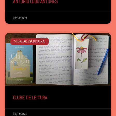
ANTÓNIO LOBO ANTUNES
05/03/2026
VIDA DE ESCRITORA
CLUBE DE LEITURA
01/03/2026