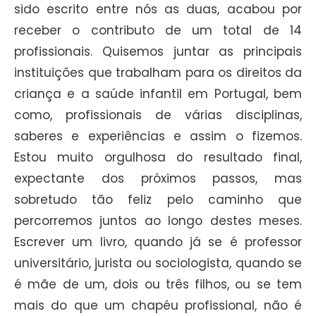
sido escrito entre nós as duas, acabou por
receber o contributo de um total de 14
profissionais. Quisemos juntar as principais
instituições que trabalham para os direitos da
criança e a saúde infantil em Portugal, bem
como, profissionais de várias disciplinas,
saberes e experiências e assim o fizemos.
Estou muito orgulhosa do resultado final,
expectante dos próximos passos, mas
sobretudo tão feliz pelo caminho que
percorremos juntos ao longo destes meses.
Escrever um livro, quando já se é professor
universitário, jurista ou sociologista, quando se
é mãe de um, dois ou três filhos, ou se tem
mais do que um chapéu profissional, não é