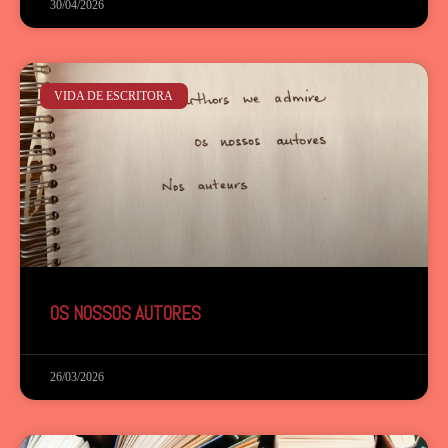
30/04/2026
VIDA DE ESCRITORA
OS NOSSOS AUTORES
26/03/2026