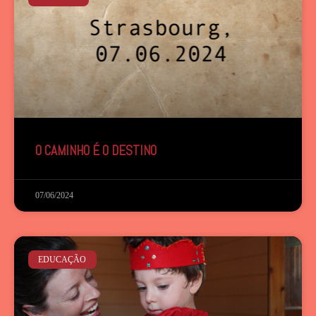
O CAMINHO É O DESTINO
07/06/2024
EDUCAÇÃO