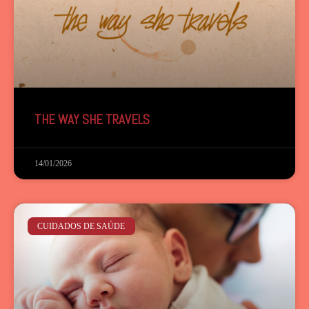
THE WAY SHE TRAVELS
14/01/2026
CUIDADOS DE SAÚDE