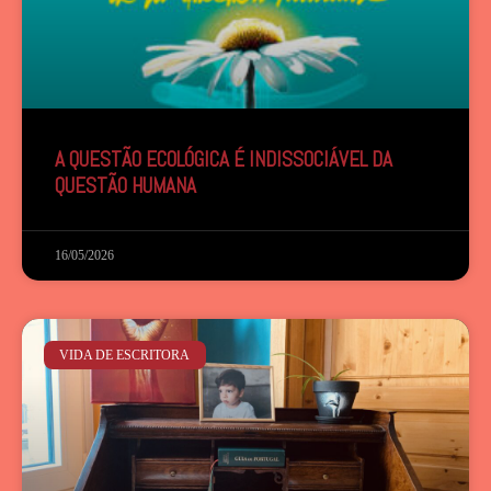
A QUESTÃO ECOLÓGICA É INDISSOCIÁVEL DA
QUESTÃO HUMANA
16/05/2026
VIDA DE ESCRITORA