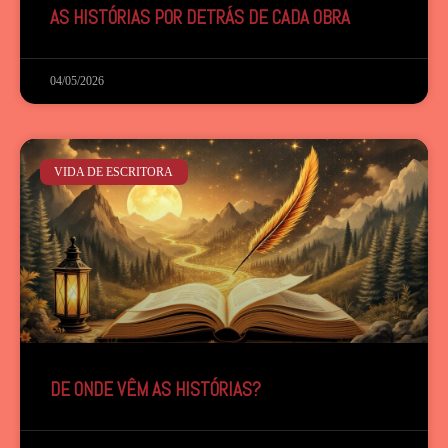
AS HISTÓRIAS POR DETRÁS DE CADA OBRA
04/05/2026
VIDA DE ESCRITORA
DE ONDE VÊM AS HISTÓRIAS?