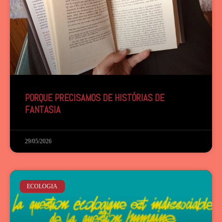
PORQUE PRECISAMOS DE HISTÓRIAS DE
FANTASIA
29/05/2026
ECOLOGIA