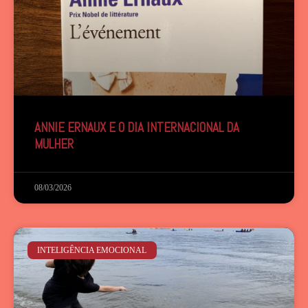
ANNIE ERNAUX E O DIA INTERNACIONAL DA
MULHER
08/03/2026
INTELIGÊNCIA EMOCIONAL