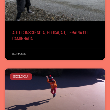
AUTOCONSCIÊNCIA, EDUCAÇÃO, TERAPIA OU
CAMINHADA
07/03/2026
ECOLOGIA