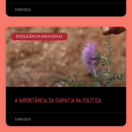
19/06/2024
INTELIGÊNCIA EMOCIONAL
A IMPORTÂNCIA DA EMPATIA NA POLÍTICA
14/06/2024