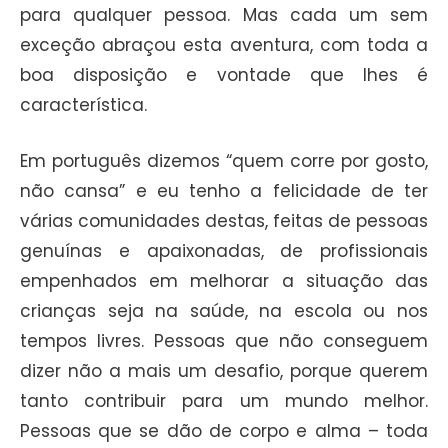
para qualquer pessoa. Mas cada um sem
exceção abraçou esta aventura, com toda a
boa disposição e vontade que lhes é
característica.
Em português dizemos “quem corre por gosto,
não cansa” e eu tenho a felicidade de ter
várias comunidades destas, feitas de pessoas
genuínas e apaixonadas, de profissionais
empenhados em melhorar a situação das
crianças seja na saúde, na escola ou nos
tempos livres. Pessoas que não conseguem
dizer não a mais um desafio, porque querem
tanto contribuir para um mundo melhor.
Pessoas que se dão de corpo e alma – toda