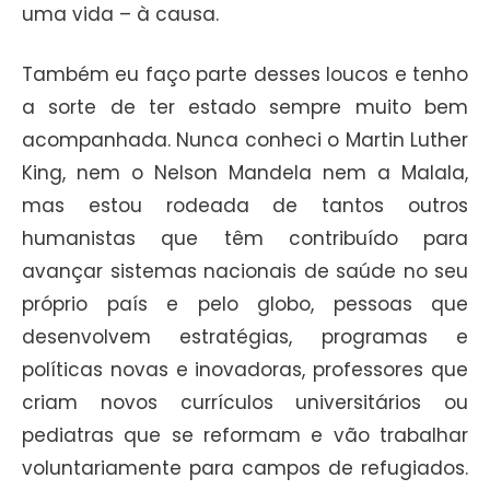
uma vida – à causa.
Também eu faço parte desses loucos e tenho
a sorte de ter estado sempre muito bem
acompanhada. Nunca conheci o Martin Luther
King, nem o Nelson Mandela nem a Malala,
mas estou rodeada de tantos outros
humanistas que têm contribuído para
avançar sistemas nacionais de saúde no seu
próprio país e pelo globo, pessoas que
desenvolvem estratégias, programas e
políticas novas e inovadoras, professores que
criam novos currículos universitários ou
pediatras que se reformam e vão trabalhar
voluntariamente para campos de refugiados.