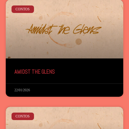
CONTOS
AMIDST THE GLENS
22/01/2026
CONTOS