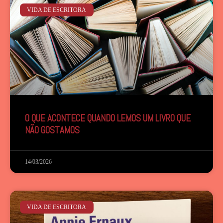
VIDA DE ESCRITORA
O QUE ACONTECE QUANDO LEMOS UM LIVRO QUE
NÃO GOSTAMOS
14/03/2026
VIDA DE ESCRITORA