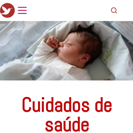
Cuidados de
saúde