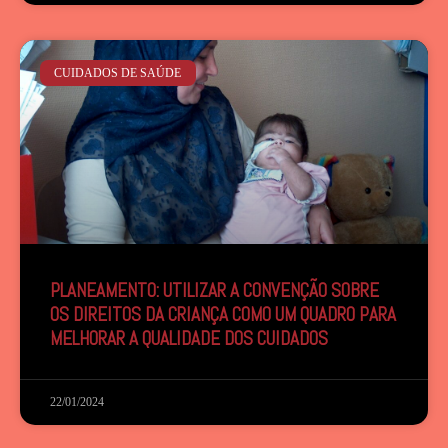
CUIDADOS DE SAÚDE
PLANEAMENTO: UTILIZAR A CONVENÇÃO SOBRE
OS DIREITOS DA CRIANÇA COMO UM QUADRO PARA
MELHORAR A QUALIDADE DOS CUIDADOS
22/01/2024