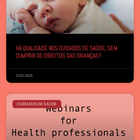
HÁ QUALIDADE NOS CUIDADOS DE SAÚDE, SEM
CUMPRIR OS DIREITOS DAS CRIANÇAS?
13/01/2026
CUIDADOS DE SAÚDE