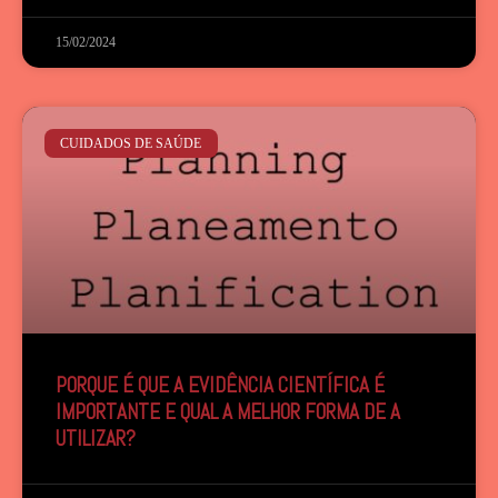
15/02/2024
CUIDADOS DE SAÚDE
PORQUE É QUE A EVIDÊNCIA CIENTÍFICA É
IMPORTANTE E QUAL A MELHOR FORMA DE A
UTILIZAR?