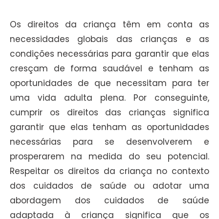
Os direitos da criança têm em conta as
necessidades globais das crianças e as
condições necessárias para garantir que elas
cresçam de forma saudável e tenham as
oportunidades de que necessitam para ter
uma vida adulta plena. Por conseguinte,
cumprir os direitos das crianças significa
garantir que elas tenham as oportunidades
necessárias para se desenvolverem e
prosperarem na medida do seu potencial.
Respeitar os direitos da criança no contexto
dos cuidados de saúde ou adotar uma
abordagem dos cuidados de saúde
adaptada à criança significa que os