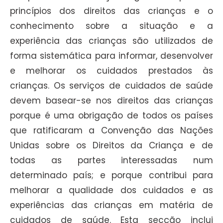
princípios dos direitos das crianças e o
conhecimento sobre a situação e a
experiência das crianças são utilizados de
forma sistemática para informar, desenvolver
e melhorar os cuidados prestados às
crianças. Os serviços de cuidados de saúde
devem basear-se nos direitos das crianças
porque é uma obrigação de todos os países
que ratificaram a Convenção das Nações
Unidas sobre os Direitos da Criança e de
todas as partes interessadas num
determinado país; e porque contribui para
melhorar a qualidade dos cuidados e as
experiências das crianças em matéria de
cuidados de saúde. Esta secção inclui