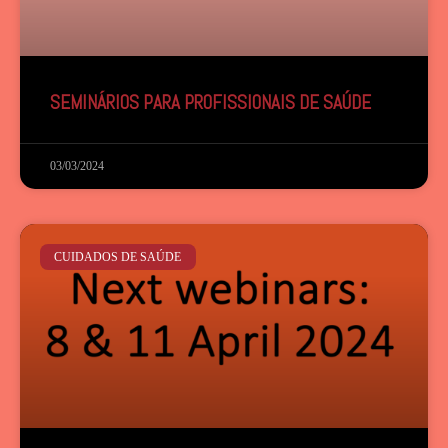
SEMINÁRIOS PARA PROFISSIONAIS DE SAÚDE
03/03/2024
CUIDADOS DE SAÚDE