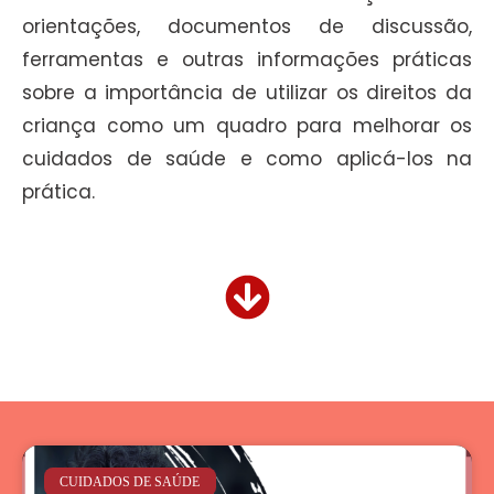
orientações, documentos de discussão,
ferramentas e outras informações práticas
sobre a importância de utilizar os direitos da
criança como um quadro para melhorar os
cuidados de saúde e como aplicá-los na
prática.
CUIDADOS DE SAÚDE