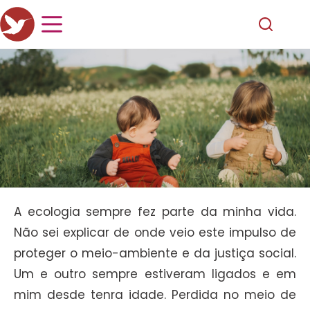
A ecologia sempre fez parte da minha vida.
Não sei explicar de onde veio este impulso de
proteger o meio-ambiente e da justiça social.
Um e outro sempre estiveram ligados e em
mim desde tenra idade. Perdida no meio de