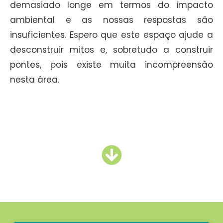
demasiado longe em termos do impacto
ambiental e as nossas respostas são
insuficientes. Espero que este espaço ajude a
desconstruir mitos e, sobretudo a construir
pontes, pois existe muita incompreensão
nesta área.