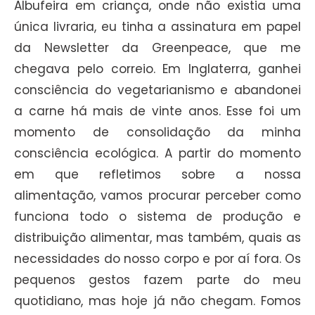
Albufeira em criança, onde não existia uma
única livraria, eu tinha a assinatura em papel
da Newsletter da Greenpeace, que me
chegava pelo correio. Em Inglaterra, ganhei
consciência do vegetarianismo e abandonei
a carne há mais de vinte anos. Esse foi um
momento de consolidação da minha
consciência ecológica. A partir do momento
em que refletimos sobre a nossa
alimentação, vamos procurar perceber como
funciona todo o sistema de produção e
distribuição alimentar, mas também, quais as
necessidades do nosso corpo e por aí fora. Os
pequenos gestos fazem parte do meu
quotidiano, mas hoje já não chegam. Fomos