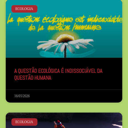
ECOLOGIA
A QUESTÃO ECOLÓGICA É INDISSOCIÁVEL DA
QUESTÃO HUMANA
16/05/2026
ECOLOGIA