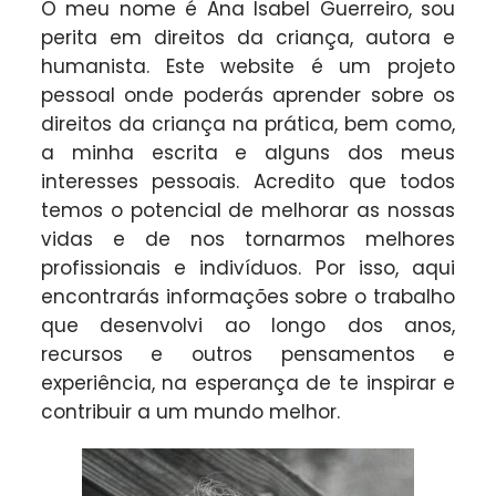
O meu nome é Ana Isabel Guerreiro, sou
perita em direitos da criança, autora e
humanista. Este website é um projeto
pessoal onde poderás aprender sobre os
direitos da criança na prática, bem como,
a minha escrita e alguns dos meus
interesses pessoais. Acredito que todos
temos o potencial de melhorar as nossas
vidas e de nos tornarmos melhores
profissionais e indivíduos. Por isso, aqui
encontrarás informações sobre o trabalho
que desenvolvi ao longo dos anos,
recursos e outros pensamentos e
experiência, na esperança de te inspirar e
contribuir a um mundo melhor.