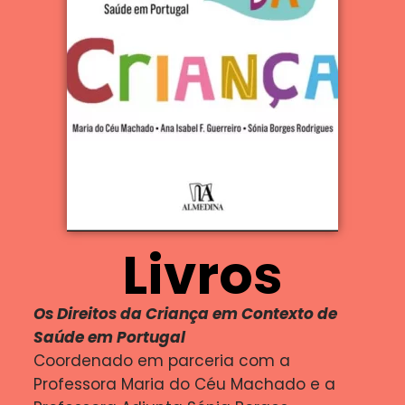
Livros
Os Direitos da Criança em Contexto de
Saúde em Portugal
Coordenado em parceria com a
Professora Maria do Céu Machado e a