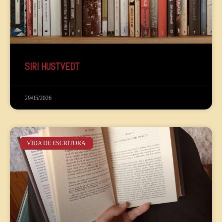
SIRI HUSTVEDT
29/05/2026
VIDA DE ESCRITORA