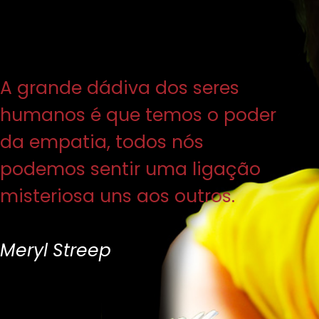
A grande dádiva dos seres
humanos é que temos o poder
da empatia, todos nós
podemos sentir uma ligação
misteriosa uns aos outros.
Meryl Streep