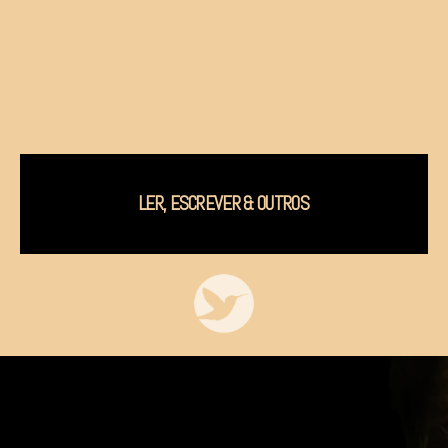
LER, ESCREVER & OUTROS