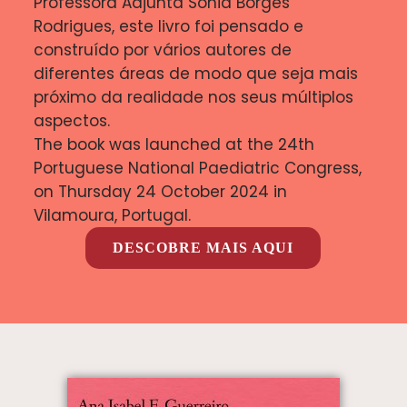
Professora Adjunta Sónia Borges
Rodrigues, este livro foi pensado e
construído por vários autores de
diferentes áreas de modo que seja mais
próximo da realidade nos seus múltiplos
aspectos.
The book was launched at the 24th
Portuguese National Paediatric Congress,
on Thursday 24 October 2024 in
Vilamoura, Portugal.
DESCOBRE MAIS AQUI