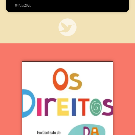
04/05/2026