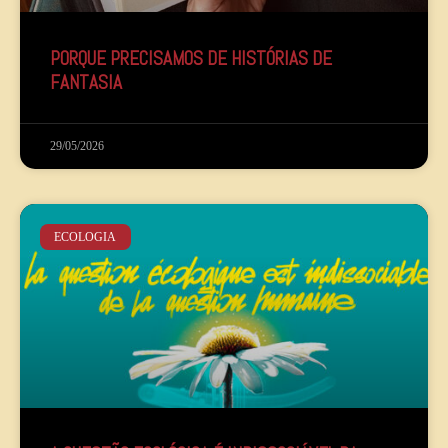
PORQUE PRECISAMOS DE HISTÓRIAS DE
FANTASIA
29/05/2026
ECOLOGIA