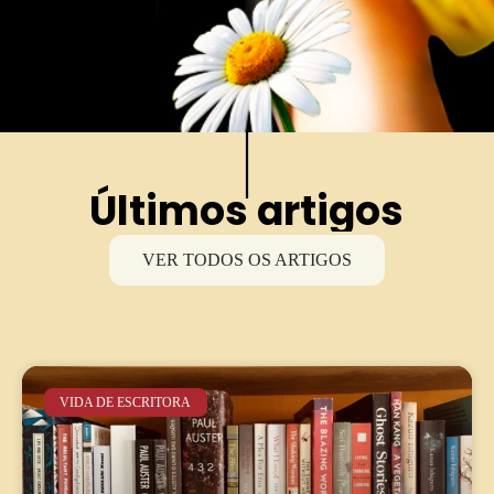
Últimos artigos
VER TODOS OS ARTIGOS
VIDA DE ESCRITORA