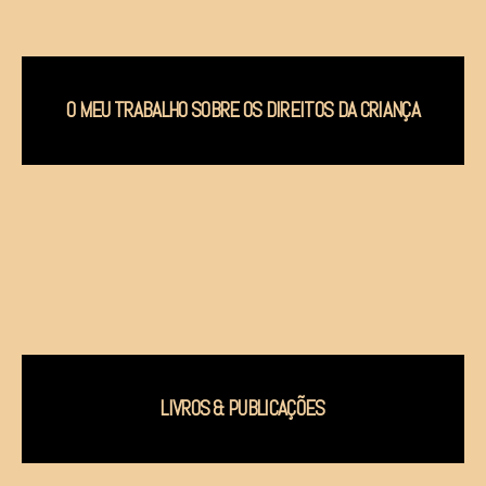
O MEU TRABALHO SOBRE OS DIREITOS DA CRIANÇA
LIVROS & PUBLICAÇÕES