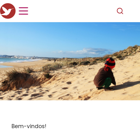
Bem-vindos!