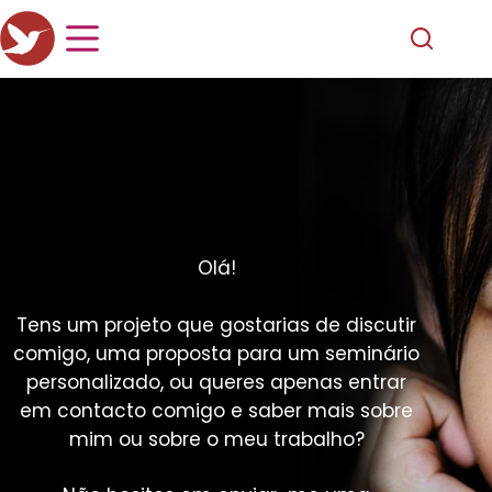
Olá!
Tens um projeto que gostarias de discutir
comigo, uma proposta para um seminário
personalizado, ou queres apenas entrar
em contacto comigo e saber mais sobre
mim ou sobre o meu trabalho?