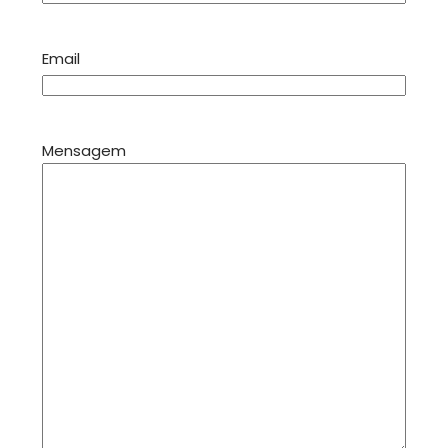
Email
Mensagem