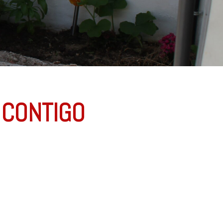
 CONTIGO