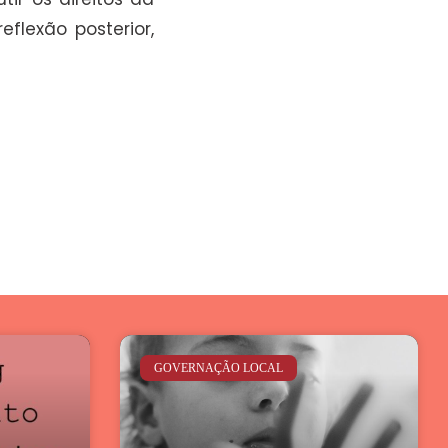
flexão posterior,
GOVERNAÇÃO LOCAL