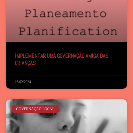
IMPLEMENTAR UMA GOVERNAÇÃO AMIGA DAS
CRIANÇAS
16/02/2024
GOVERNAÇÃO LOCAL