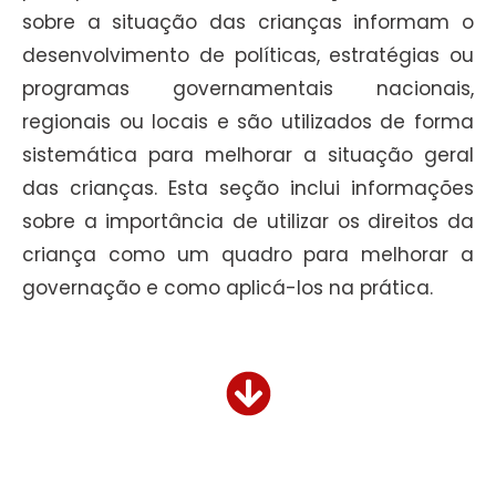
sobre a situação das crianças informam o
desenvolvimento de políticas, estratégias ou
programas governamentais nacionais,
regionais ou locais e são utilizados de forma
sistemática para melhorar a situação geral
das crianças. Esta seção inclui informações
sobre a importância de utilizar os direitos da
criança como um quadro para melhorar a
governação e como aplicá-los na prática.