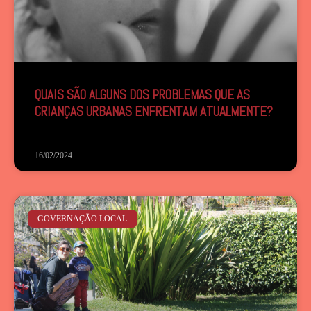
QUAIS SÃO ALGUNS DOS PROBLEMAS QUE AS
CRIANÇAS URBANAS ENFRENTAM ATUALMENTE?
16/02/2024
GOVERNAÇÃO LOCAL