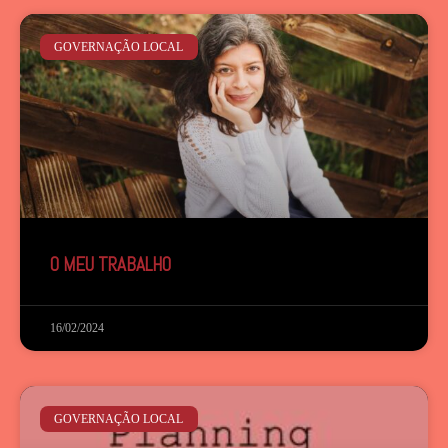
GOVERNAÇÃO LOCAL
O MEU TRABALHO
16/02/2024
GOVERNAÇÃO LOCAL