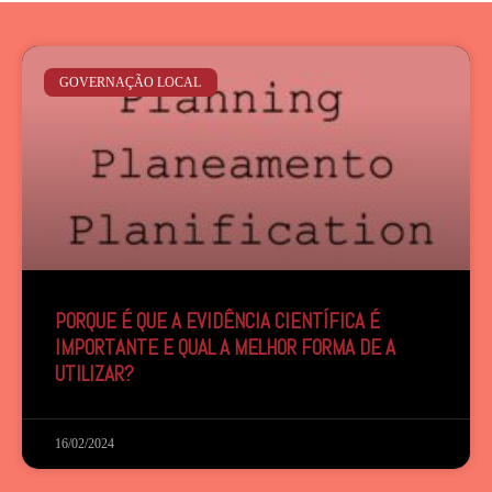
GOVERNAÇÃO LOCAL
PORQUE É QUE A EVIDÊNCIA CIENTÍFICA É
IMPORTANTE E QUAL A MELHOR FORMA DE A
UTILIZAR?
16/02/2024