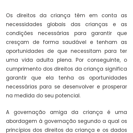
Os direitos da criança têm em conta as
necessidades globais das crianças e as
condições necessárias para garantir que
cresçam de forma saudável e tenham as
oportunidades de que necessitam para ter
uma vida adulta plena. Por conseguinte, o
cumprimento dos direitos da criança significa
garantir que ela tenha as oportunidades
necessárias para se desenvolver e prosperar
na medida do seu potencial.
A governação amiga da criança é uma
abordagem à governação segundo a qual os
princípios dos direitos da criança e os dados