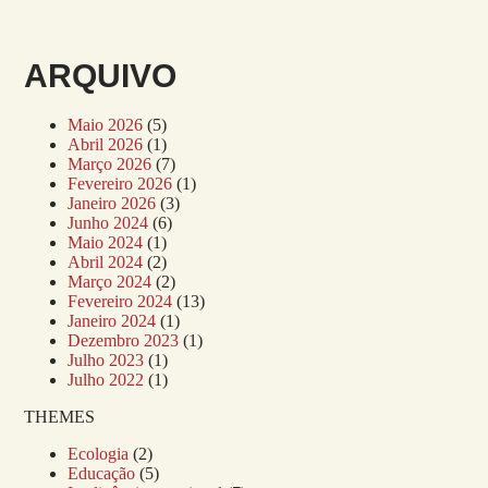
ARQUIVO
Maio 2026
(5)
Abril 2026
(1)
Março 2026
(7)
Fevereiro 2026
(1)
Janeiro 2026
(3)
Junho 2024
(6)
Maio 2024
(1)
Abril 2024
(2)
Março 2024
(2)
Fevereiro 2024
(13)
Janeiro 2024
(1)
Dezembro 2023
(1)
Julho 2023
(1)
Julho 2022
(1)
THEMES
Ecologia
(2)
Educação
(5)