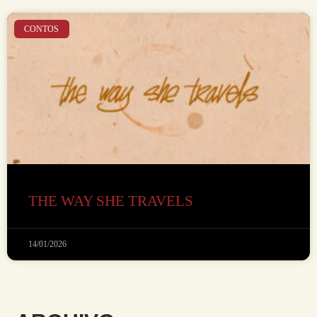
CONTOS
THE WAY SHE TRAVELS
14/01/2026