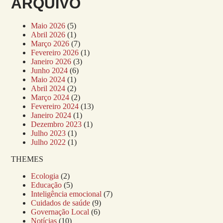
ARQUIVO
Maio 2026
(5)
Abril 2026
(1)
Março 2026
(7)
Fevereiro 2026
(1)
Janeiro 2026
(3)
Junho 2024
(6)
Maio 2024
(1)
Abril 2024
(2)
Março 2024
(2)
Fevereiro 2024
(13)
Janeiro 2024
(1)
Dezembro 2023
(1)
Julho 2023
(1)
Julho 2022
(1)
THEMES
Ecologia
(2)
Educação
(5)
Inteligência emocional
(7)
Cuidados de saúde
(9)
Governação Local
(6)
Notícias
(10)