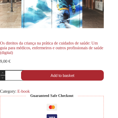
Os direitos da criança na prática de cuidados de saúde: Um
guia para médicos, enfermeiros e outros profissionais de saúde
(digital)
9,00
€
Add to basket
Category:
E-book
Guaranteed Safe Checkout