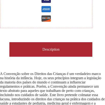
Description
A Convenção sobre os Direitos das Crianças é um verdadeiro marco
na história da infância. Hoje, os seus princípios integram a legislação
da maioria dos países do mundo e continuam a influenciar
regulamentos e práticas. Porém, a Convenção ainda permanece um
texto abstrato para aqueles que trabalham de perto com crianças,
incluindo nos cuidados de saúde. Este livro pretende colmatar essa
lacuna, introduzindo os direitos das crianças na prática dos cuidados de
saúde a estudantes de pediatria, medicina geral e enfermagem e a