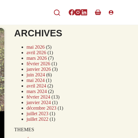
ARCHIVES
mai 2026
(5)
avril 2026
(1)
mars 2026
(7)
février 2026
(1)
janvier 2026
(3)
juin 2024
(6)
mai 2024
(1)
avril 2024
(2)
mars 2024
(2)
février 2024
(13)
janvier 2024
(1)
décembre 2023
(1)
juillet 2023
(1)
juillet 2022
(1)
THEMES