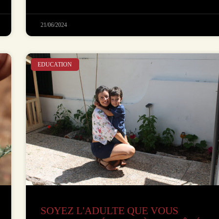
21/06/2024
EDUCATION
SOYEZ L'ADULTE QUE VOUS