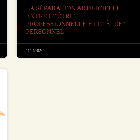
LA SÉPARATION ARTIFICIELLE
ENTRE L’”ÊTRE”
PROFESSIONNELLE ET L'"ÊTRE"
PERSONNEL
11/04/2024