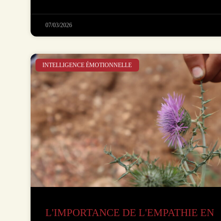
07/03/2026
INTELLIGENCE ÉMOTIONNELLE
L'IMPORTANCE DE L'EMPATHIE EN