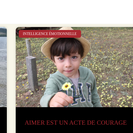
INTELLIGENCE ÉMOTIONNELLE
AIMER EST UN ACTE DE COURAGE