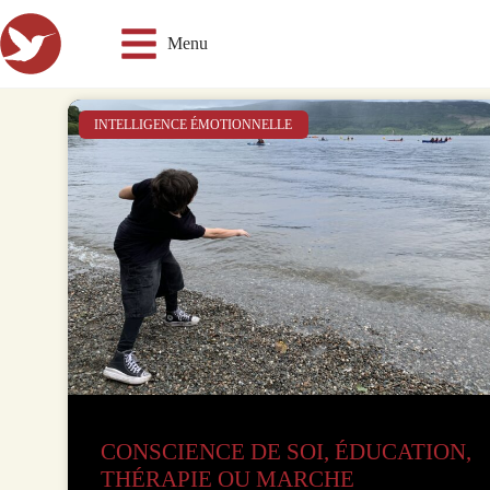
Menu
INTELLIGENCE ÉMOTIONNELLE
CONSCIENCE DE SOI, ÉDUCATION,
THÉRAPIE OU MARCHE