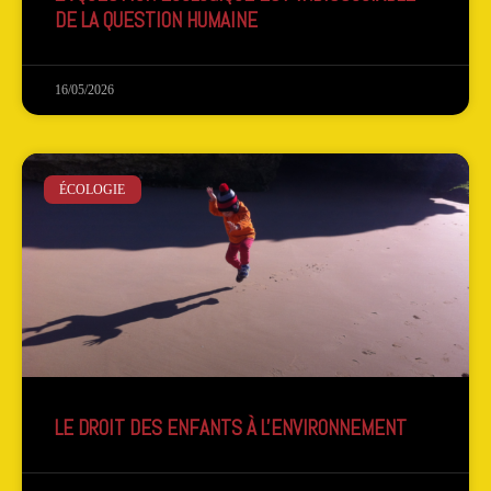
DE LA QUESTION HUMAINE
16/05/2026
ÉCOLOGIE
LE DROIT DES ENFANTS À L'ENVIRONNEMENT