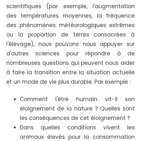
scientifiques (par exemple, l'augmentation
des températures moyennes, la fréquence
des phénomènes météorologiques extrêmes
ou la proportion de terres consacrées à
l'élevage), nous pouvons nous appuyer sur
d'autres sciences pour répondre à de
nombreuses questions qui peuvent nous aider
à faire la transition entre la situation actuelle
et un mode de vie plus durable. Par exemple :
Comment l'être humain vit-il son
éloignement de la nature ? Quelles sont
les conséquences de cet éloignement ?
Dans quelles conditions vivent les
animaux élevés pour la consommation