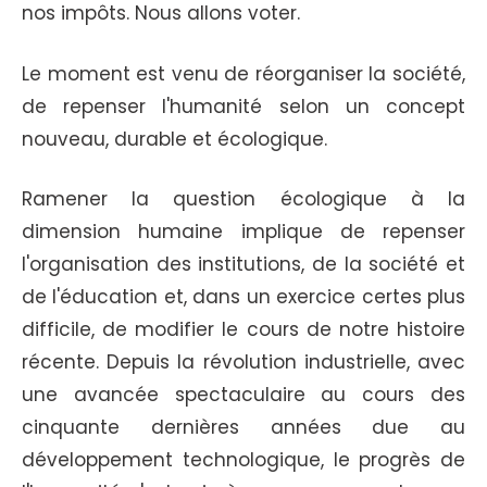
nos impôts. Nous allons voter.
Le moment est venu de réorganiser la société,
de repenser l'humanité selon un concept
nouveau, durable et écologique.
Ramener la question écologique à la
dimension humaine implique de repenser
l'organisation des institutions, de la société et
de l'éducation et, dans un exercice certes plus
difficile, de modifier le cours de notre histoire
récente. Depuis la révolution industrielle, avec
une avancée spectaculaire au cours des
cinquante dernières années due au
développement technologique, le progrès de