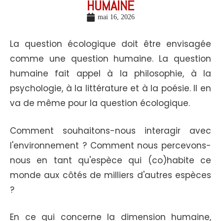
HUMAINE
mai 16, 2026
La question écologique doit être envisagée
comme une question humaine. La question
humaine fait appel à la philosophie, à la
psychologie, à la littérature et à la poésie. Il en
va de même pour la question écologique.
Comment souhaitons-nous interagir avec
l'environnement ? Comment nous percevons-
nous en tant qu'espèce qui (co)habite ce
monde aux côtés de milliers d'autres espèces
?
En ce qui concerne la dimension humaine,