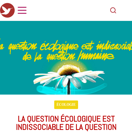
ÉCOLOGIE
LA QUESTION ÉCOLOGIQUE EST
INDISSOCIABLE DE LA QUESTION