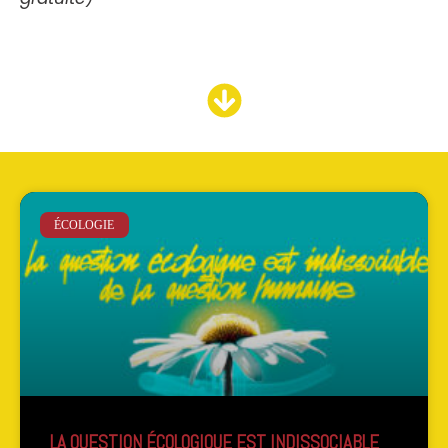
ÉCOLOGIE
LA QUESTION ÉCOLOGIQUE EST INDISSOCIABLE