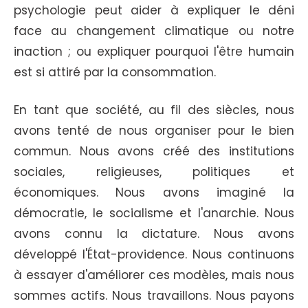
psychologie peut aider à expliquer le déni
face au changement climatique ou notre
inaction ; ou expliquer pourquoi l'être humain
est si attiré par la consommation.
En tant que société, au fil des siècles, nous
avons tenté de nous organiser pour le bien
commun. Nous avons créé des institutions
sociales, religieuses, politiques et
économiques. Nous avons imaginé la
démocratie, le socialisme et l'anarchie. Nous
avons connu la dictature. Nous avons
développé l'État-providence. Nous continuons
à essayer d'améliorer ces modèles, mais nous
sommes actifs. Nous travaillons. Nous payons