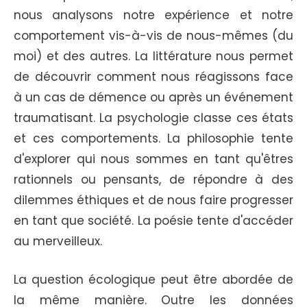
nous analysons notre expérience et notre
comportement vis-à-vis de nous-mêmes (du
moi) et des autres. La littérature nous permet
de découvrir comment nous réagissons face
à un cas de démence ou après un événement
traumatisant. La psychologie classe ces états
et ces comportements. La philosophie tente
d'explorer qui nous sommes en tant qu'êtres
rationnels ou pensants, de répondre à des
dilemmes éthiques et de nous faire progresser
en tant que société. La poésie tente d'accéder
au merveilleux.
La question écologique peut être abordée de
la même manière. Outre les données