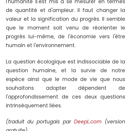
l'humanité s'est mis à se mesurer en termes
de quantité et d'ampleur. Il faut changer la
valeur et la signification du progrès. Il semble
que le moment soit venu de réorienter le
progrès lui-même, de l'économie vers l'être
humain et l'environnement.
La question écologique est indissociable de la
question humaine, et la survie de notre
espèce ainsi que le mode de vie que nous
souhaitons adopter dépendent de
l'approfondissement de ces deux questions
intrinsèquement liées.
(traduit du portugais par
DeepL.com
(version
gratuite)