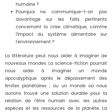
humaine ?
Pourquoi ne communique-t-on pas
davantage sur les faits pertinents
concernant la crise climatique, comme
l'impact du système alimentaire sur
l'environnement ?
La littérature peut nous aider à imaginer de
nouveaux mondes. La science-fiction pourrait
nous aider à imaginer un monde
apocalyptique après le dépassement des
limites planétaires ; ou un monde où nous
aurions trouvé une solution durable pour la
relation de l'être humain avec les autres
espèces et les ressources de la planète. La