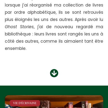
lorsque j’ai réorganisé ma collection de livres
par ordre alphabétique, ils se sont retrouvés
plus éloignés les uns des autres. Après avoir lu
Ghost Stories
, j'ai de nouveau regardé ma
bibliothèque : leurs livres sont rangés les uns à
côté des autres, comme ils aimaient tant être
ensemble.
VIE D'ÉCRIVAINE