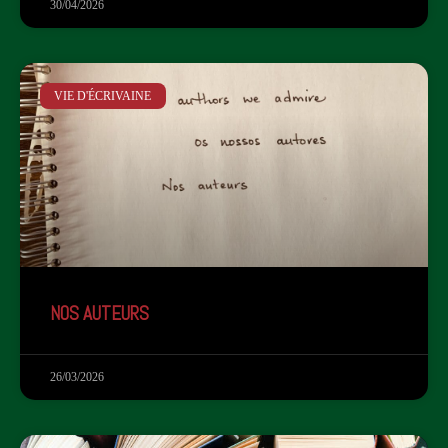
30/04/2026
VIE D'ÉCRIVAINE
NOS AUTEURS
26/03/2026