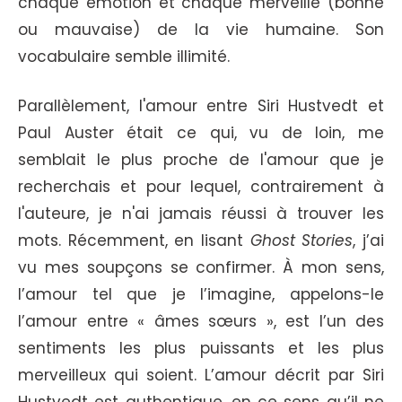
chaque émotion et chaque merveille (bonne
ou mauvaise) de la vie humaine. Son
vocabulaire semble illimité.
Parallèlement, l'amour entre Siri Hustvedt et
Paul Auster était ce qui, vu de loin, me
semblait le plus proche de l'amour que je
recherchais et pour lequel, contrairement à
l'auteure, je n'ai jamais réussi à trouver les
mots. Récemment, en lisant
Ghost Stories
, j’ai
vu mes soupçons se confirmer. À mon sens,
l’amour tel que je l’imagine, appelons-le
l’amour entre « âmes sœurs », est l’un des
sentiments les plus puissants et les plus
merveilleux qui soient. L’amour décrit par Siri