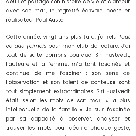
deuil et partage son histoire de vie et d'amour
avec son mari, le regretté écrivain, poète et
réalisateur Paul Auster.
Cette année, vingt ans plus tard, j'ai relu
Tout
ce que j'aimais
pour mon club de lecture. J’ai
tout de suite compris pourquoi Siri Hustvedt,
l’auteure et la femme, m’a tant fascinée et
continue de me fasciner : son sens de
l’observation et son talent de conteuse sont
tout simplement extraordinaires. Siri Hustvedt
était, selon les mots de son mari, « la plus
intellectuelle de la famille ». Je suis fascinée
par sa capacité à observer, analyser et
trouver les mots pour décrire chaque geste,