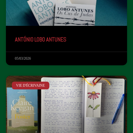
ANTÓNIO LOBO ANTUNES
05/03/2026
VIE D'ÉCRIVAINE