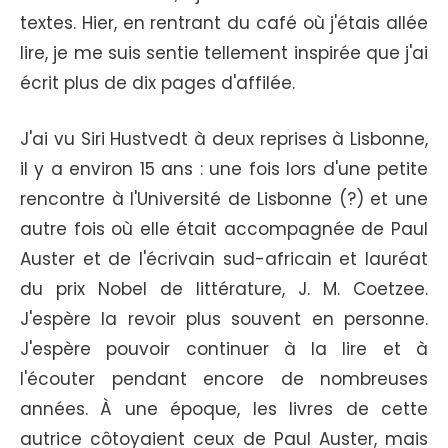
textes. Hier, en rentrant du café où j'étais allée
lire, je me suis sentie tellement inspirée que j'ai
écrit plus de dix pages d'affilée.
J'ai vu Siri Hustvedt à deux reprises à Lisbonne,
il y a environ 15 ans : une fois lors d'une petite
rencontre à l'Université de Lisbonne (?) et une
autre fois où elle était accompagnée de Paul
Auster et de l'écrivain sud-africain et lauréat
du prix Nobel de littérature, J. M. Coetzee.
J'espère la revoir plus souvent en personne.
J'espère pouvoir continuer à la lire et à
l'écouter pendant encore de nombreuses
années. À une époque, les livres de cette
autrice côtoyaient ceux de Paul Auster, mais