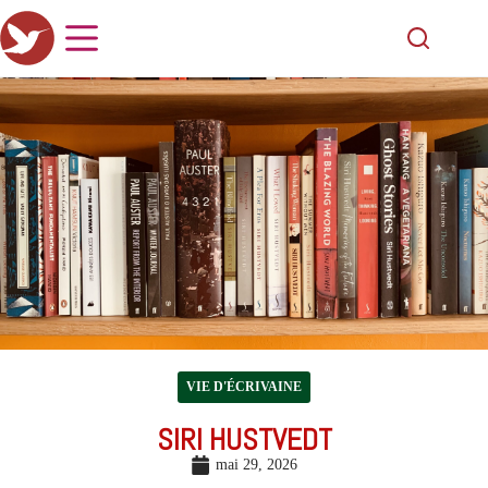
VIE D'ÉCRIVAINE
SIRI HUSTVEDT
mai 29, 2026