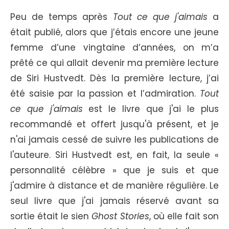
Peu de temps après
Tout ce que j'aimais
a
était publié, alors que j’étais encore une jeune
femme d’une vingtaine d’années, on m’a
prêté ce qui allait devenir ma première lecture
de Siri Hustvedt. Dès la première lecture, j’ai
été saisie par la passion et l’admiration.
Tout
ce que j'aimais
est le livre que j'ai le plus
recommandé et offert jusqu'à présent, et je
n'ai jamais cessé de suivre les publications de
l'auteure. Siri Hustvedt est, en fait, la seule «
personnalité célèbre » que je suis et que
j'admire à distance et de manière régulière. Le
seul livre que j'ai jamais réservé avant sa
sortie était le sien
Ghost Stories
, où elle fait son