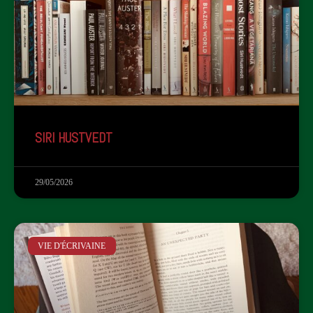
SIRI HUSTVEDT
29/05/2026
VIE D'ÉCRIVAINE