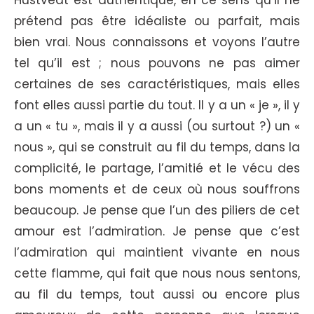
Hustvedt est authentique, en ce sens qu’il ne
prétend pas être idéaliste ou parfait, mais
bien vrai. Nous connaissons et voyons l’autre
tel qu’il est ; nous pouvons ne pas aimer
certaines de ses caractéristiques, mais elles
font elles aussi partie du tout. Il y a un « je », il y
a un « tu », mais il y a aussi (ou surtout ?) un «
nous », qui se construit au fil du temps, dans la
complicité, le partage, l’amitié et le vécu des
bons moments et de ceux où nous souffrons
beaucoup. Je pense que l’un des piliers de cet
amour est l’admiration. Je pense que c’est
l’admiration qui maintient vivante en nous
cette flamme, qui fait que nous nous sentons,
au fil du temps, tout aussi ou encore plus