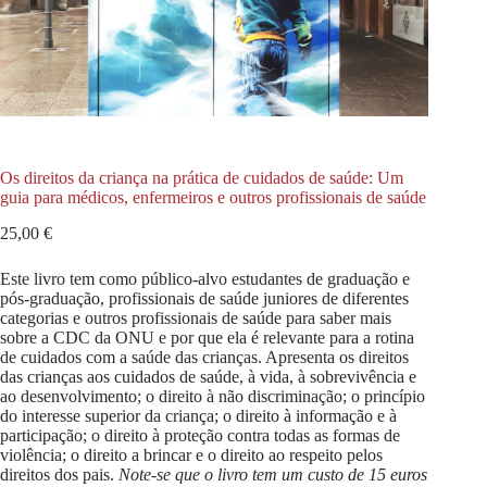
Os direitos da criança na prática de cuidados de saúde: Um
guia para médicos, enfermeiros e outros profissionais de saúde
25,00
€
Este livro tem como público-alvo estudantes de graduação e
pós-graduação, profissionais de saúde juniores de diferentes
categorias e outros profissionais de saúde para saber mais
sobre a CDC da ONU e por que ela é relevante para a rotina
de cuidados com a saúde das crianças. Apresenta os direitos
das crianças aos cuidados de saúde, à vida, à sobrevivência e
ao desenvolvimento; o direito à não discriminação; o princípio
do interesse superior da criança; o direito à informação e à
participação; o direito à proteção contra todas as formas de
violência; o direito a brincar e o direito ao respeito pelos
direitos dos pais.
Note-se que o livro tem um custo de 15 euros