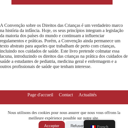
A Convenção sobre os Direitos das Crianças é um verdadeiro marco
na história da infância. Hoje, os seus princípios integram a legislação
da maioria dos países do mundo e continuam a influenciar
regulamentos e práticas. Porém, a Convenção ainda permanece um
texto abstrato para aqueles que trabalham de perto com crianças,
incluindo nos cuidados de saúde. Este livro pretende colmatar essa
lacuna, introduzindo os direitos das crianças na prática dos cuidados de
saúde a estudantes de pediatria, medicina geral e enfermagem e a
outros profissionais de saúde que tenham interesse.
Page d'accueil
Contact
Actualités
Nous utilisons des cookies pour nous assurer que nous vous offrons la
meilleure expérience possible sur notre site.
Accepter
Refuser
French