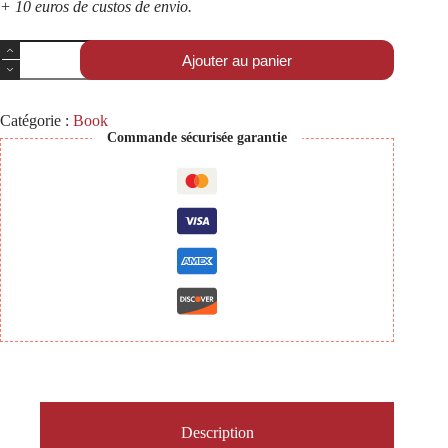
+ 10 euros de custos de envio.
Ajouter au panier
Catégorie :
Book
Commande sécurisée garantie
Description