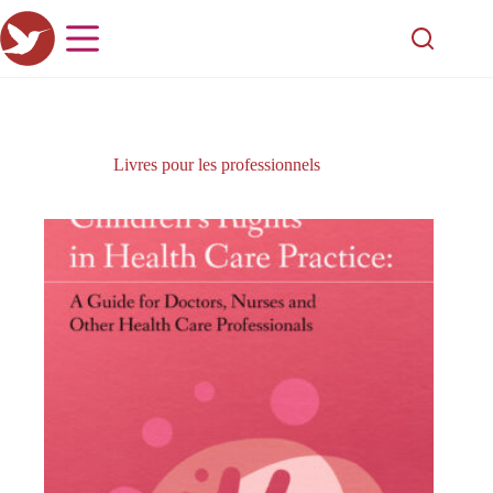
Livres pour les professionnels