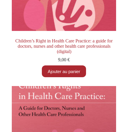
Children’s Right in Health Care Practice: a guide for
doctors, nurses and other health care professionals
(digital)
9,00
€
Ajouter au panier