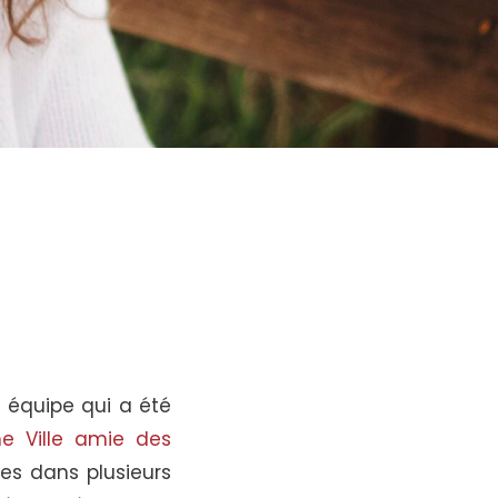
 équipe qui a été
e Ville amie des
les dans plusieurs