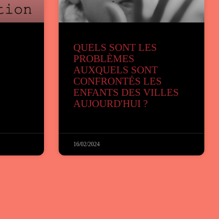
QUELS SONT LES
PROBLÈMES
AUXQUELS SONT
CONFRONTÉS LES
ENFANTS DES VILLES
AUJOURD'HUI ?
16/02/2024