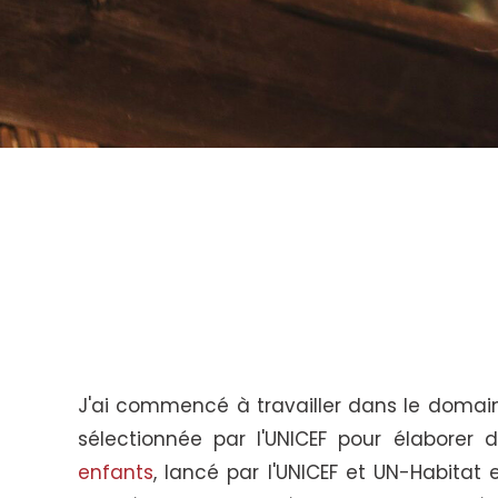
J'ai commencé à travailler dans le domain
sélectionnée par l'UNICEF pour élaborer 
enfants
, lancé par l'UNICEF et UN-Habitat