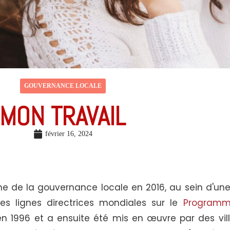
GOUVERNANCE LOCALE
MON TRAVAIL
février 16, 2024
e de la gouvernance locale en 2016, au sein d'une
des lignes directrices mondiales sur le
Programm
 en 1996 et a ensuite été mis en œuvre par des vil