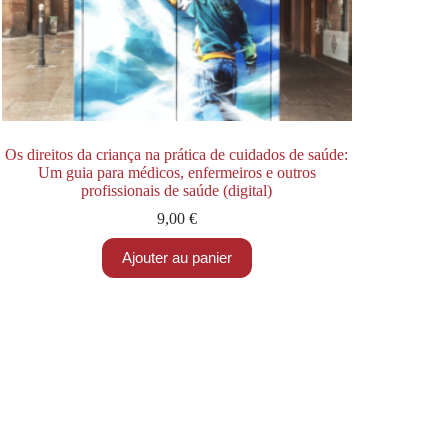
Os direitos da criança na prática de cuidados de saúde:
Um guia para médicos, enfermeiros e outros
profissionais de saúde (digital)
9,00
€
Ajouter au panier