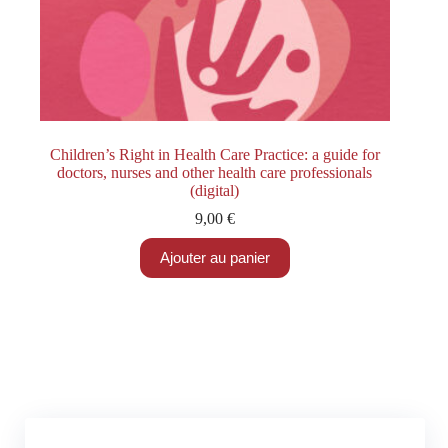
Children’s Right in Health Care Practice: a guide for
doctors, nurses and other health care professionals
(digital)
9,00
€
Ajouter au panier