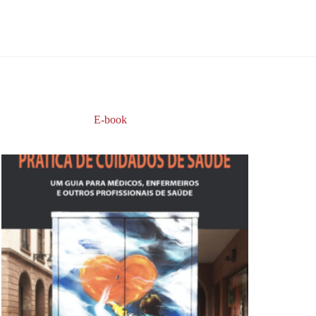
E-book